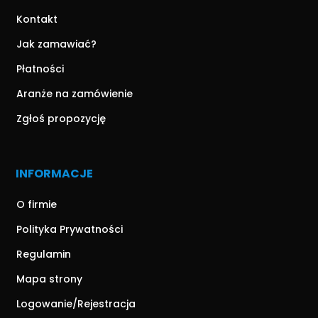
Kontakt
Jak zamawiać?
Płatności
Aranże na zamówienie
Zgłoś propozycję
INFORMACJE
O firmie
Polityka Prywatności
Regulamin
Mapa strony
Logowanie/Rejestracja