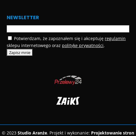
NEWSLETTER
Potwierdzam, że zapoznałem się i akceptuję
regulamin
sklepu internetowego oraz
politykę prywatności
.
© 2023
Studio Aranże
. Projekt i wykonanie:
Projektowanie stron