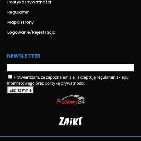
Polityka Prywatności
Regulamin
Mapa strony
Logowanie/Rejestracja
NEWSLETTER
Potwierdzam, że zapoznałem się i akceptuję
regulamin
sklepu
internetowego oraz
politykę prywatności
.