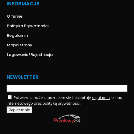
INFORMACJE
O firmie
Polityka Prywatności
Regulamin
Mapa strony
Logowanie/Rejestracja
NEWSLETTER
Potwierdzam, że zapoznałem się i akceptuję
regulamin
sklepu
internetowego oraz
politykę prywatności
.