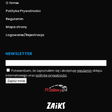
O firmie
Polityka Prywatności
Regulamin
Mapa strony
Logowanie/Rejestracja
NEWSLETTER
Potwierdzam, że zapoznałem się i akceptuję
regulamin
sklepu
internetowego oraz
politykę prywatności
.