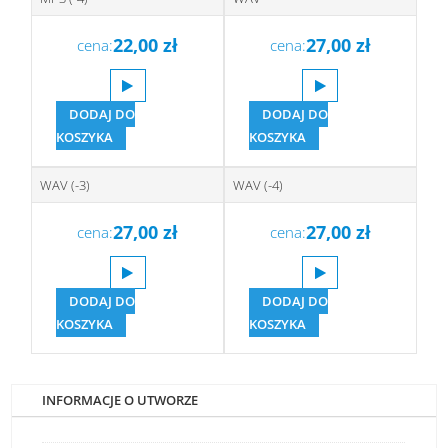
22,00
zł
27,00
zł
cena:
cena:
DODAJ DO
DODAJ DO
KOSZYKA
KOSZYKA
WAV (-3)
WAV (-4)
27,00
zł
27,00
zł
cena:
cena:
DODAJ DO
DODAJ DO
KOSZYKA
KOSZYKA
INFORMACJE O UTWORZE