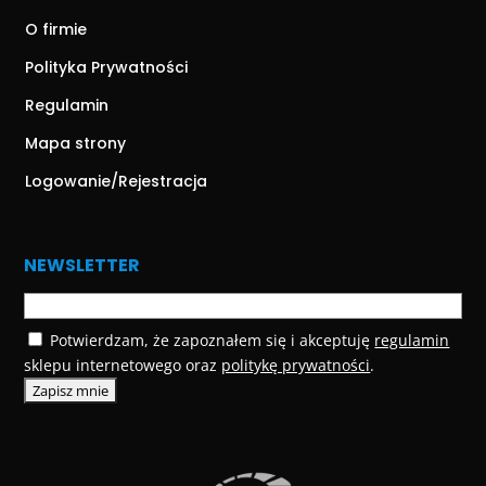
O firmie
Polityka Prywatności
Regulamin
Mapa strony
Logowanie/Rejestracja
NEWSLETTER
Potwierdzam, że zapoznałem się i akceptuję
regulamin
sklepu internetowego oraz
politykę prywatności
.