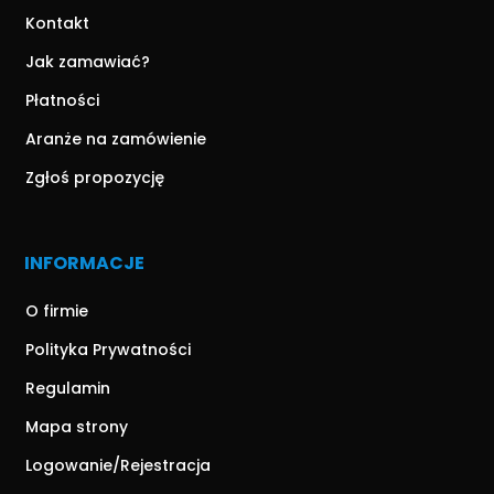
Kontakt
Jak zamawiać?
Płatności
Aranże na zamówienie
Zgłoś propozycję
INFORMACJE
O firmie
Polityka Prywatności
Regulamin
Mapa strony
Logowanie/Rejestracja