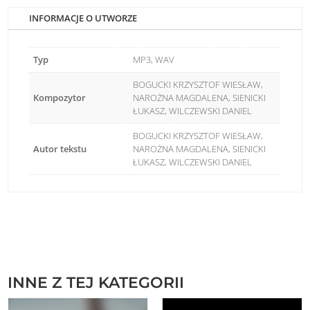
INFORMACJE O UTWORZE
Typ
MP3, WAV
BOGUCKI KRZYSZTOF WIESŁAW,
Kompozytor
NAROŻNA MAGDALENA, SIENICKI
ŁUKASZ, WILCZEWSKI DANIEL
BOGUCKI KRZYSZTOF WIESŁAW,
Autor tekstu
NAROŻNA MAGDALENA, SIENICKI
ŁUKASZ, WILCZEWSKI DANIEL
INNE Z TEJ KATEGORII