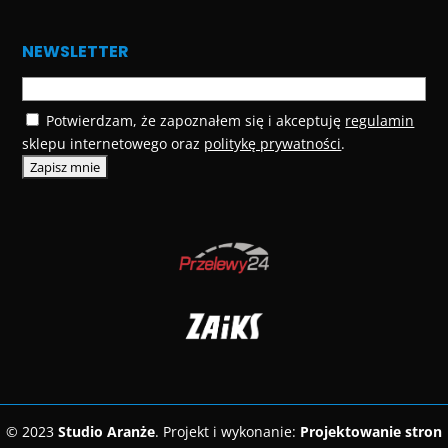
NEWSLETTER
Potwierdzam, że zapoznałem się i akceptuję
regulamin
sklepu internetowego oraz
politykę prywatności
.
© 2023
Studio Aranże
. Projekt i wykonanie:
Projektowanie stron