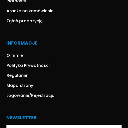
Płatności
Aranże na zamówienie
Zgłoś propozycję
INFORMACJE
O firmie
Polityka Prywatności
Regulamin
Mapa strony
Logowanie/Rejestracja
NEWSLETTER