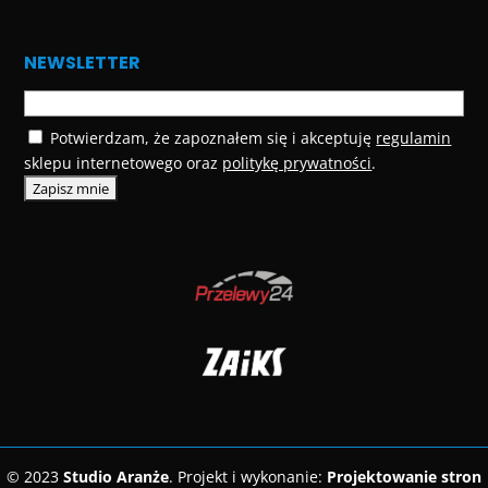
NEWSLETTER
Potwierdzam, że zapoznałem się i akceptuję
regulamin
sklepu internetowego oraz
politykę prywatności
.
© 2023
Studio Aranże
. Projekt i wykonanie:
Projektowanie stron