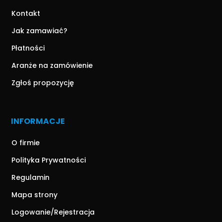
Kontakt
Jak zamawiać?
Płatności
Aranże na zamówienie
Zgłoś propozycję
INFORMACJE
O firmie
Polityka Prywatności
Regulamin
Mapa strony
Logowanie/Rejestracja