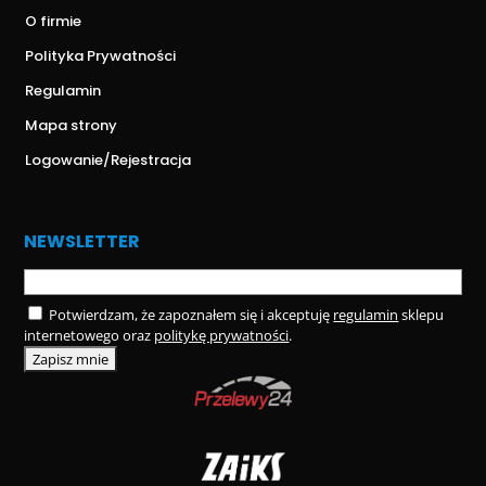
O firmie
Polityka Prywatności
Regulamin
Mapa strony
Logowanie/Rejestracja
NEWSLETTER
Potwierdzam, że zapoznałem się i akceptuję
regulamin
sklepu
internetowego oraz
politykę prywatności
.