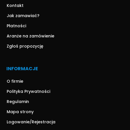
Kontakt
Jak zamawiać?
Płatności
Aranże na zamówienie
Zgłoś propozycję
INFORMACJE
O firmie
Polityka Prywatności
Regulamin
Mapa strony
Logowanie/Rejestracja