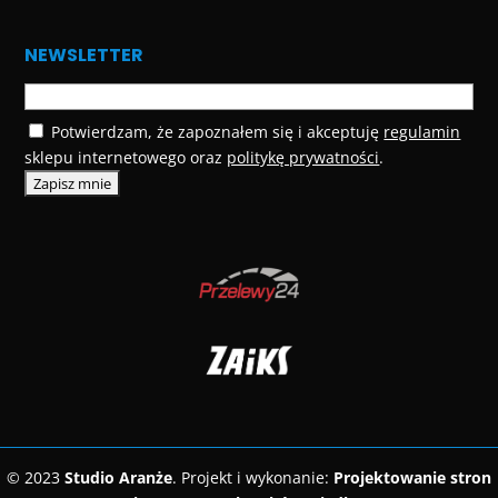
NEWSLETTER
Potwierdzam, że zapoznałem się i akceptuję
regulamin
sklepu internetowego oraz
politykę prywatności
.
© 2023
Studio Aranże
. Projekt i wykonanie:
Projektowanie stron