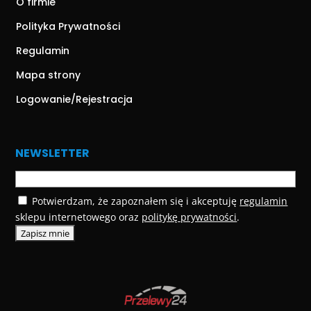
O firmie
Polityka Prywatności
Regulamin
Mapa strony
Logowanie/Rejestracja
NEWSLETTER
Potwierdzam, że zapoznałem się i akceptuję
regulamin
sklepu internetowego oraz
politykę prywatności
.