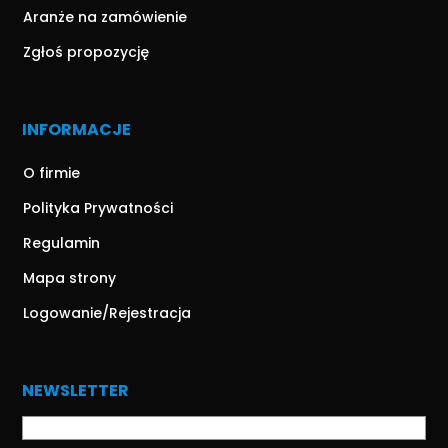
Aranże na zamówienie
Zgłoś propozycję
INFORMACJE
O firmie
Polityka Prywatności
Regulamin
Mapa strony
Logowanie/Rejestracja
NEWSLETTER