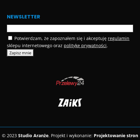
NEWSLETTER
Potwierdzam, że zapoznałem się i akceptuję
regulamin
sklepu internetowego oraz
politykę prywatności
.
© 2023
Studio Aranże
. Projekt i wykonanie:
Projektowanie stron