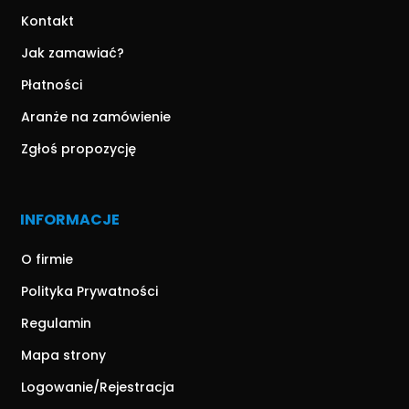
Kontakt
Jak zamawiać?
Płatności
Aranże na zamówienie
Zgłoś propozycję
INFORMACJE
O firmie
Polityka Prywatności
Regulamin
Mapa strony
Logowanie/Rejestracja