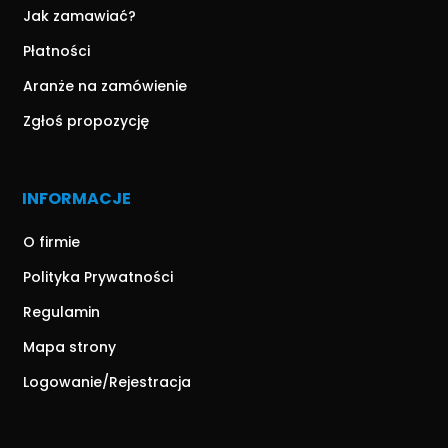
Jak zamawiać?
Płatności
Aranże na zamówienie
Zgłoś propozycję
INFORMACJE
O firmie
Polityka Prywatności
Regulamin
Mapa strony
Logowanie/Rejestracja