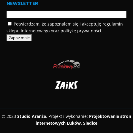
NEWSLETTER
Potwierdzam, że zapoznałem się i akceptuję
regulamin
sklepu internetowego oraz
politykę prywatności
.
© 2023
Studio Aranże
. Projekt i wykonanie:
Projektowanie stron
internetowych Łuków, Siedlce