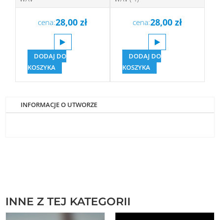
28,00
zł
28,00
zł
cena:
cena:
DODAJ DO
DODAJ DO
KOSZYKA
KOSZYKA
INFORMACJE O UTWORZE
INNE Z TEJ KATEGORII