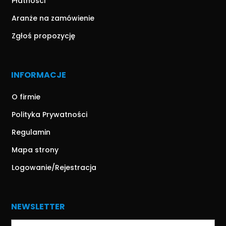
Płatności
Aranże na zamówienie
Zgłoś propozycję
INFORMACJE
O firmie
Polityka Prywatności
Regulamin
Mapa strony
Logowanie/Rejestracja
NEWSLETTER