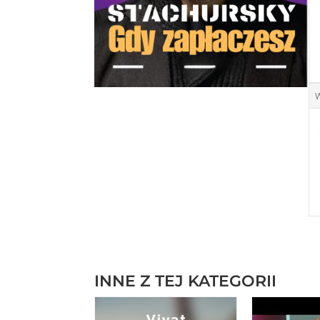
W
INNE Z TEJ KATEGORII