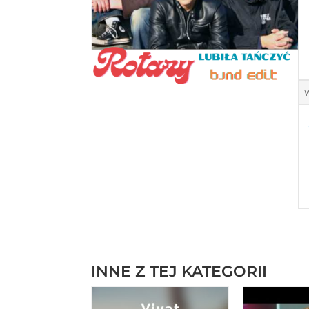
W
INNE Z TEJ KATEGORII