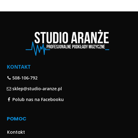
KONTAKT
508-106-792
sklep@studio-aranze.pl
Polub nas na Facebooku
POMOC
Kontakt