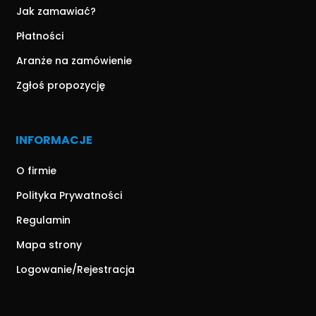
Jak zamawiać?
Płatności
Aranże na zamówienie
Zgłoś propozycję
INFORMACJE
O firmie
Polityka Prywatności
Regulamin
Mapa strony
Logowanie/Rejestracja