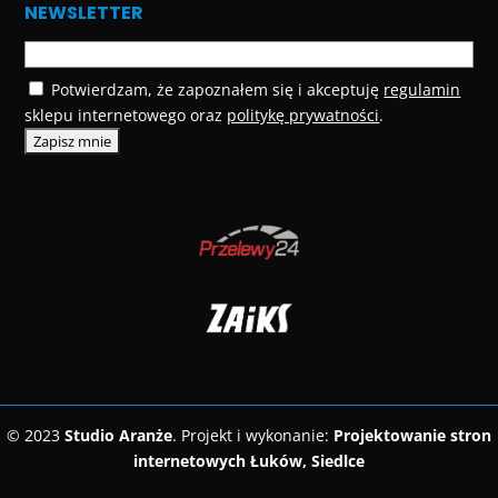
NEWSLETTER
Potwierdzam, że zapoznałem się i akceptuję
regulamin
sklepu internetowego oraz
politykę prywatności
.
© 2023
Studio Aranże
. Projekt i wykonanie:
Projektowanie stron
internetowych Łuków, Siedlce