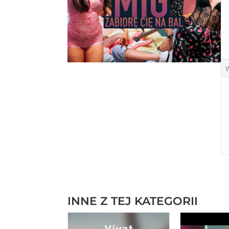
W
INNE Z TEJ KATEGORII