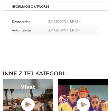
INFORMACJE O UTWORZE
Kompozytor
GWIAZDOWSKI MAREK
Autor tekstu
GWIAZDOWSKI MAREK
INNE Z TEJ KATEGORII