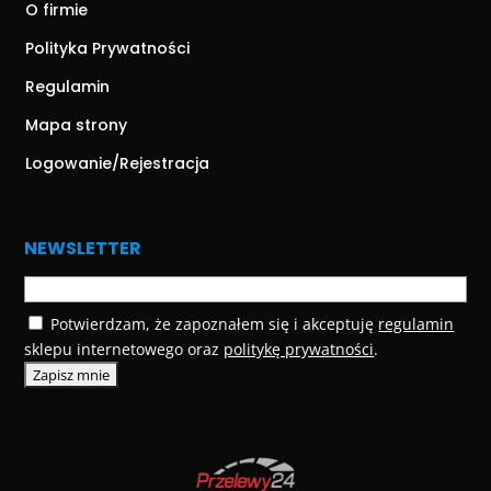
O firmie
Polityka Prywatności
Regulamin
Mapa strony
Logowanie/Rejestracja
NEWSLETTER
Potwierdzam, że zapoznałem się i akceptuję
regulamin
sklepu internetowego oraz
politykę prywatności
.