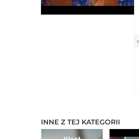
W
INNE Z TEJ KATEGORII