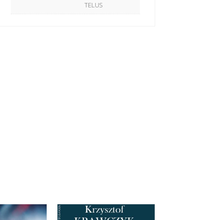
TELUS