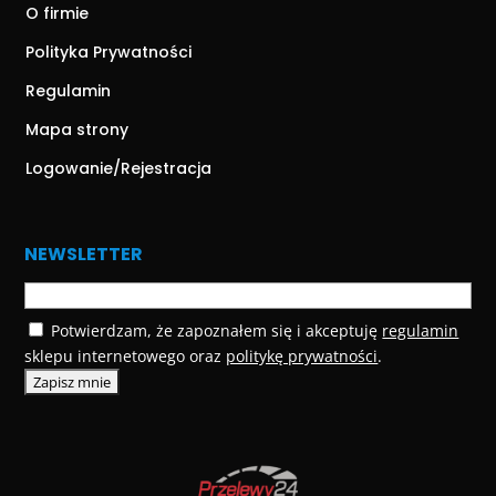
O firmie
Polityka Prywatności
Regulamin
Mapa strony
Logowanie/Rejestracja
NEWSLETTER
Potwierdzam, że zapoznałem się i akceptuję
regulamin
sklepu internetowego oraz
politykę prywatności
.