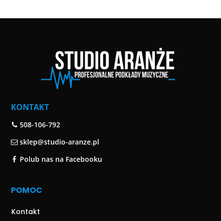
KONTAKT
508-106-792
sklep@studio-aranze.pl
Polub nas na Facebooku
POMOC
Kontakt