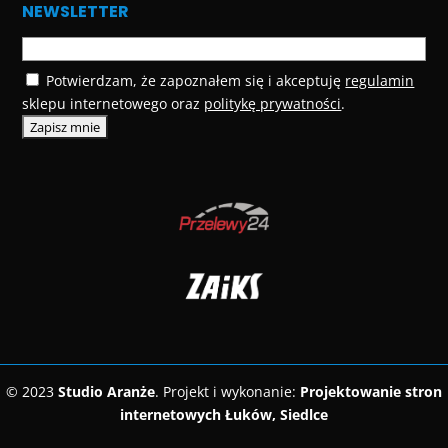
NEWSLETTER
Potwierdzam, że zapoznałem się i akceptuję
regulamin
sklepu internetowego oraz
politykę prywatności
.
© 2023
Studio Aranże
. Projekt i wykonanie:
Projektowanie stron
internetowych Łuków, Siedlce