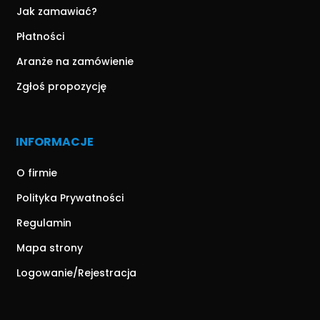
Jak zamawiać?
Płatności
Aranże na zamówienie
Zgłoś propozycję
INFORMACJE
O firmie
Polityka Prywatności
Regulamin
Mapa strony
Logowanie/Rejestracja