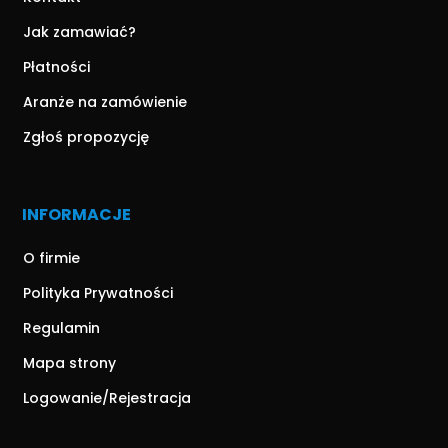
Jak zamawiać?
Płatności
Aranże na zamówienie
Zgłoś propozycję
INFORMACJE
O firmie
Polityka Prywatności
Regulamin
Mapa strony
Logowanie/Rejestracja