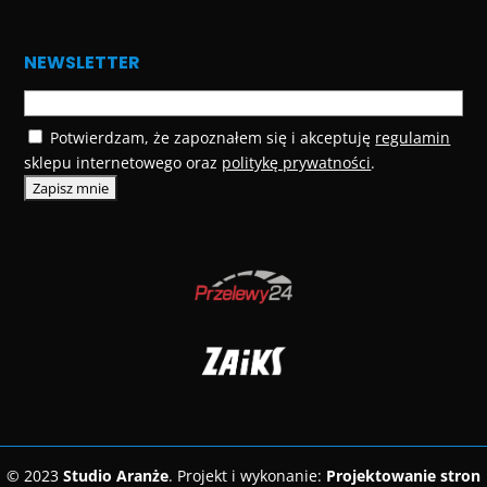
NEWSLETTER
Potwierdzam, że zapoznałem się i akceptuję
regulamin
sklepu internetowego oraz
politykę prywatności
.
© 2023
Studio Aranże
. Projekt i wykonanie:
Projektowanie stron