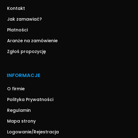
Kontakt
Jak zamawiać?
Płatności
Aranże na zamówienie
Zgłoś propozycję
INFORMACJE
O firmie
Polityka Prywatności
Regulamin
Mapa strony
Logowanie/Rejestracja