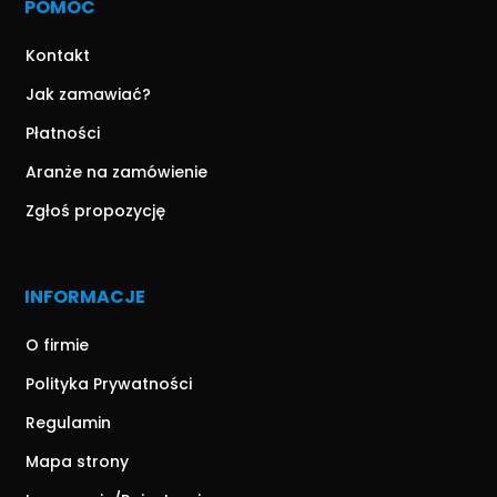
POMOC
Kontakt
Jak zamawiać?
Płatności
Aranże na zamówienie
Zgłoś propozycję
INFORMACJE
O firmie
Polityka Prywatności
Regulamin
Mapa strony