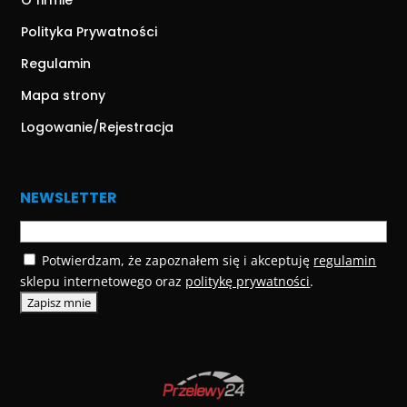
O firmie
Polityka Prywatności
Regulamin
Mapa strony
Logowanie/Rejestracja
NEWSLETTER
Potwierdzam, że zapoznałem się i akceptuję
regulamin
sklepu internetowego oraz
politykę prywatności
.