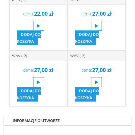
22,00
zł
27,00
zł
cena:
cena:
DODAJ DO
DODAJ DO
KOSZYKA
KOSZYKA
WAV (-2)
WAV (-3)
27,00
zł
27,00
zł
cena:
cena:
DODAJ DO
DODAJ DO
KOSZYKA
KOSZYKA
INFORMACJE O UTWORZE