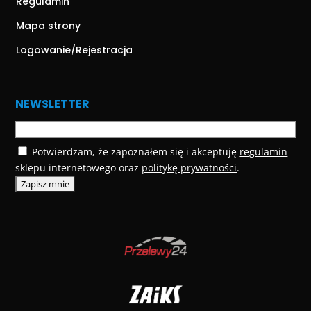
Regulamin
Mapa strony
Logowanie/Rejestracja
NEWSLETTER
Potwierdzam, że zapoznałem się i akceptuję
regulamin
sklepu internetowego oraz
politykę prywatności
.