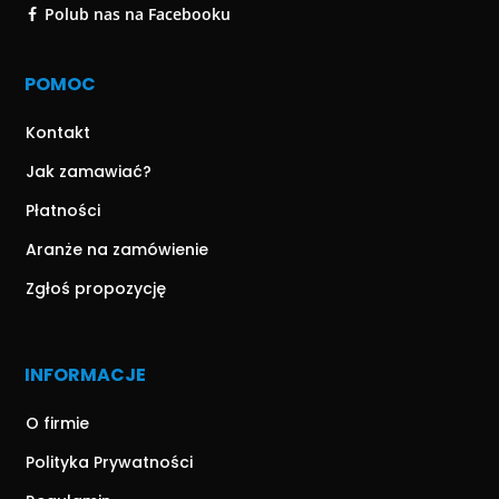
Polub nas na Facebooku
POMOC
Kontakt
Jak zamawiać?
Płatności
Aranże na zamówienie
Zgłoś propozycję
INFORMACJE
O firmie
Polityka Prywatności