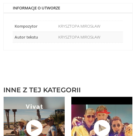
INFORMACJE O UTWORZE
Kompozytor
KRYSZTOPA MIROSŁAW
Autor tekstu
KRYSZTOPA MIROSŁAW
INNE Z TEJ KATEGORII