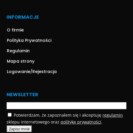
INFORMACJE
O firmie
Polityka Prywatności
Regulamin
Mapa strony
Logowanie/Rejestracja
NEWSLETTER
Potwierdzam, że zapoznałem się i akceptuję
regulamin
sklepu internetowego oraz
politykę prywatności
.