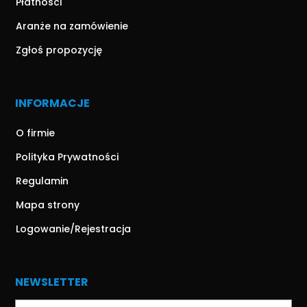
Płatności
Aranże na zamówienie
Zgłoś propozycję
INFORMACJE
O firmie
Polityka Prywatności
Regulamin
Mapa strony
Logowanie/Rejestracja
NEWSLETTER