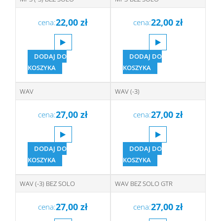
22,00
zł
22,00
zł
cena:
cena:
DODAJ DO
DODAJ DO
KOSZYKA
KOSZYKA
WAV
WAV (-3)
27,00
zł
27,00
zł
cena:
cena:
DODAJ DO
DODAJ DO
KOSZYKA
KOSZYKA
WAV (-3) BEZ SOLO
WAV BEZ SOLO GTR
27,00
zł
27,00
zł
cena:
cena: