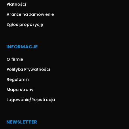
Płatności
Aranże na zamówienie
Zgłoś propozycję
INFORMACJE
O firmie
Polityka Prywatności
Regulamin
Mapa strony
Logowanie/Rejestracja
NEWSLETTER