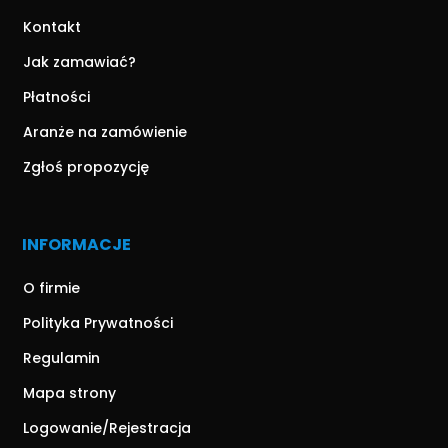
Kontakt
Jak zamawiać?
Płatności
Aranże na zamówienie
Zgłoś propozycję
INFORMACJE
O firmie
Polityka Prywatności
Regulamin
Mapa strony
Logowanie/Rejestracja