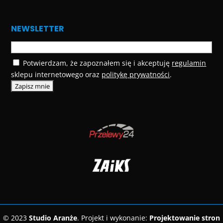
NEWSLETTER
Potwierdzam, że zapoznałem się i akceptuję
regulamin
sklepu internetowego oraz
politykę prywatności
.
© 2023
Studio Aranże
. Projekt i wykonanie:
Projektowanie stron