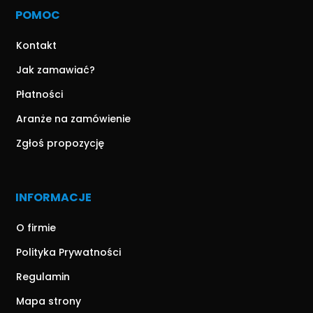
POMOC
Kontakt
Jak zamawiać?
Płatności
Aranże na zamówienie
Zgłoś propozycję
INFORMACJE
O firmie
Polityka Prywatności
Regulamin
Mapa strony