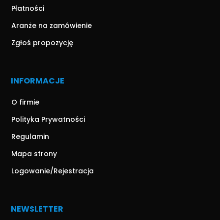
Płatności
Aranże na zamówienie
Zgłoś propozycję
INFORMACJE
O firmie
Polityka Prywatności
Regulamin
Mapa strony
Logowanie/Rejestracja
NEWSLETTER