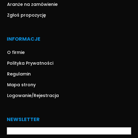
Aranże na zamówienie
Zgłoś propozycję
INFORMACJE
O firmie
Polityka Prywatności
Regulamin
Mapa strony
Logowanie/Rejestracja
NEWSLETTER