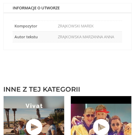
INFORMACJE O UTWORZE
Kompozytor
ZRAJKOWSKI MAREK
Autor tekstu
ZRAJKOWSKA MARZANNA ANNA
INNE Z TEJ KATEGORII