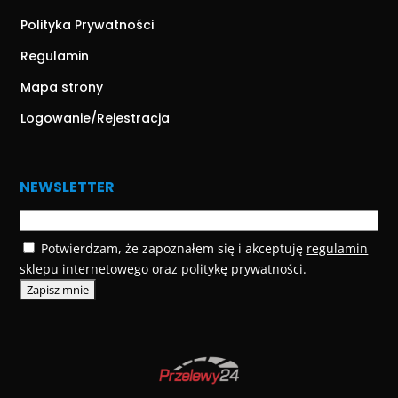
Polityka Prywatności
Regulamin
Mapa strony
Logowanie/Rejestracja
NEWSLETTER
Potwierdzam, że zapoznałem się i akceptuję
regulamin
sklepu internetowego oraz
politykę prywatności
.