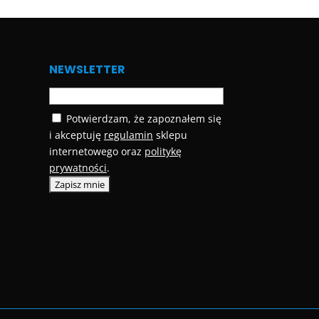
NEWSLETTER
Potwierdzam, że zapoznałem się
i akceptuję
regulamin
sklepu
internetowego oraz
politykę
prywatności
.