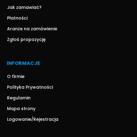
Jak zamawiać?
Płatności
Aranże na zamówienie
Zgłoś propozycję
INFORMACJE
O firmie
Polityka Prywatności
Regulamin
Mapa strony
Logowanie/Rejestracja