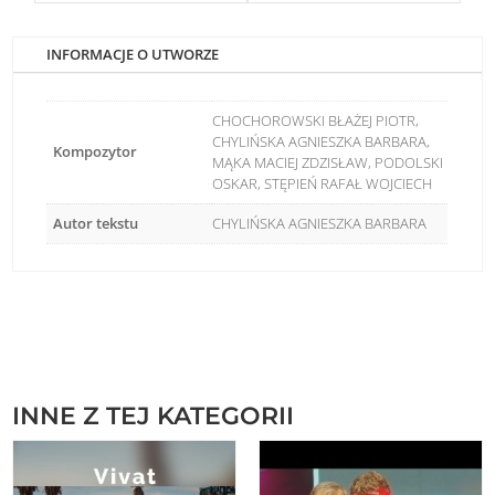
INFORMACJE O UTWORZE
CHOCHOROWSKI BŁAŻEJ PIOTR,
CHYLIŃSKA AGNIESZKA BARBARA,
Kompozytor
MĄKA MACIEJ ZDZISŁAW, PODOLSKI
OSKAR, STĘPIEŃ RAFAŁ WOJCIECH
Autor tekstu
CHYLIŃSKA AGNIESZKA BARBARA
INNE Z TEJ KATEGORII