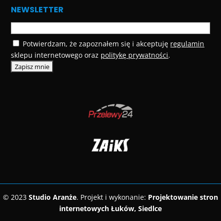
NEWSLETTER
Potwierdzam, że zapoznałem się i akceptuję
regulamin
sklepu internetowego oraz
politykę prywatności
.
© 2023
Studio Aranże
. Projekt i wykonanie:
Projektowanie stron
internetowych Łuków, Siedlce