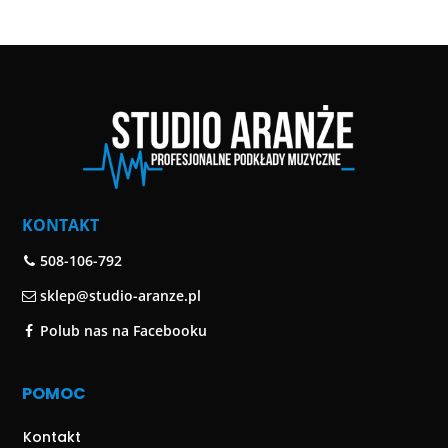
KONTAKT
508-106-792
sklep@studio-aranze.pl
Polub nas na Facebooku
POMOC
Kontakt