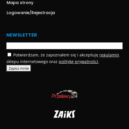
Mapa strony
Logowanie/Rejestracja
NEWSLETTER
Potwierdzam, że zapoznałem się i akceptuję
regulamin
sklepu internetowego oraz
politykę prywatności
.