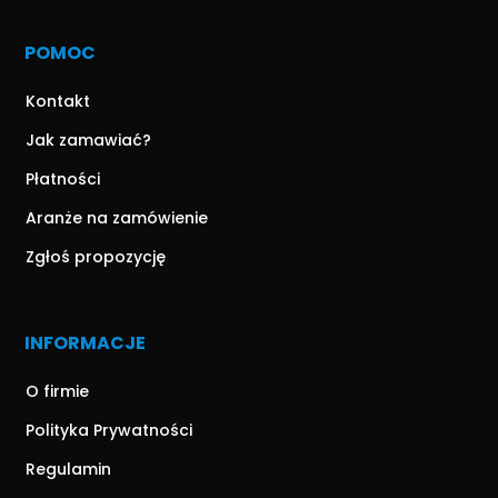
POMOC
Kontakt
Jak zamawiać?
Płatności
Aranże na zamówienie
Zgłoś propozycję
INFORMACJE
O firmie
Polityka Prywatności
Regulamin