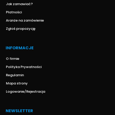
Jak zamawiać?
Płatności
Aranże na zamówienie
Zgłoś propozycję
INFORMACJE
O firmie
Polityka Prywatności
Regulamin
Mapa strony
Logowanie/Rejestracja
NEWSLETTER