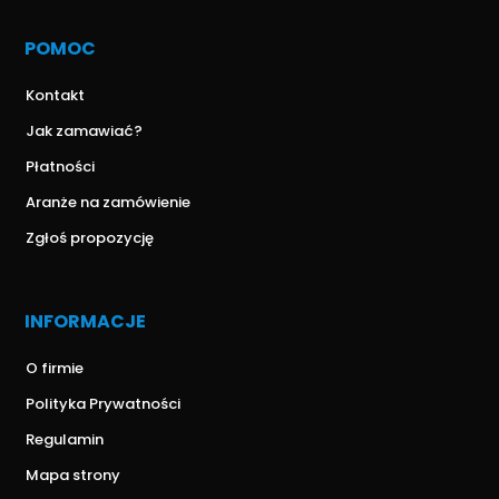
POMOC
Kontakt
Jak zamawiać?
Płatności
Aranże na zamówienie
Zgłoś propozycję
INFORMACJE
O firmie
Polityka Prywatności
Regulamin
Mapa strony