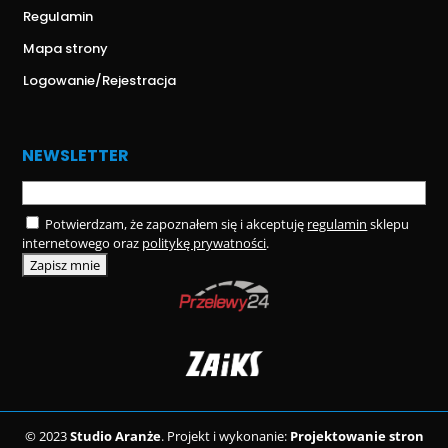
Regulamin
Mapa strony
Logowanie/Rejestracja
NEWSLETTER
Potwierdzam, że zapoznałem się i akceptuję
regulamin
sklepu
internetowego oraz
politykę prywatności
.
© 2023
Studio Aranże
. Projekt i wykonanie:
Projektowanie stron