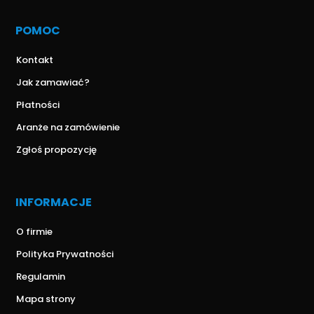
POMOC
Kontakt
Jak zamawiać?
Płatności
Aranże na zamówienie
Zgłoś propozycję
INFORMACJE
O firmie
Polityka Prywatności
Regulamin
Mapa strony