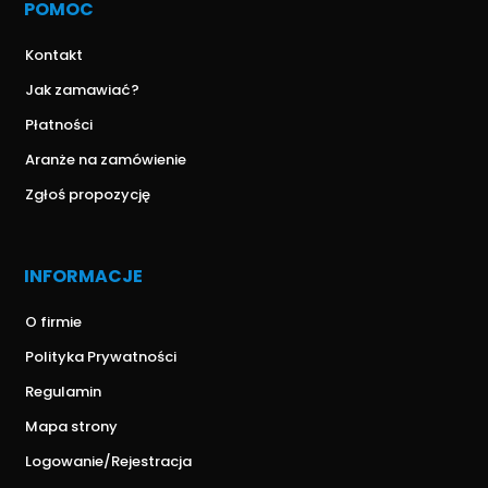
POMOC
Kontakt
Jak zamawiać?
Płatności
Aranże na zamówienie
Zgłoś propozycję
INFORMACJE
O firmie
Polityka Prywatności
Regulamin
Mapa strony
Logowanie/Rejestracja