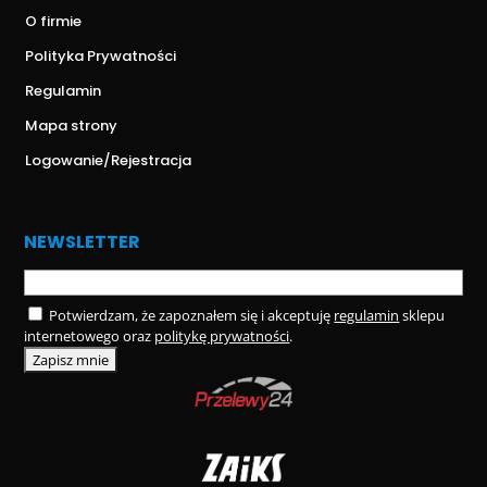
O firmie
Polityka Prywatności
Regulamin
Mapa strony
Logowanie/Rejestracja
NEWSLETTER
Potwierdzam, że zapoznałem się i akceptuję
regulamin
sklepu
internetowego oraz
politykę prywatności
.