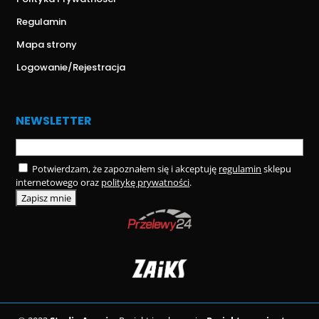
Regulamin
Mapa strony
Logowanie/Rejestracja
NEWSLETTER
Potwierdzam, że zapoznałem się i akceptuję
regulamin
sklepu
internetowego oraz
politykę prywatności
.