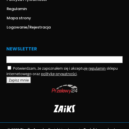
Regulamin
Mapa strony
Logowanie/Rejestracja
NEWSLETTER
Potwierdzam, że zapoznałem się i akceptuję
regulamin
sklepu
internetowego oraz
politykę prywatności
.