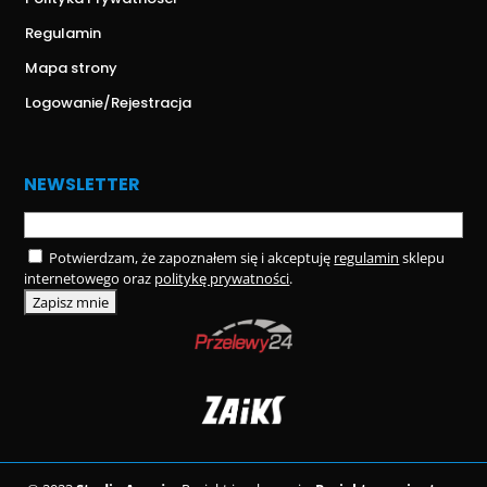
Regulamin
Mapa strony
Logowanie/Rejestracja
NEWSLETTER
Potwierdzam, że zapoznałem się i akceptuję
regulamin
sklepu
internetowego oraz
politykę prywatności
.