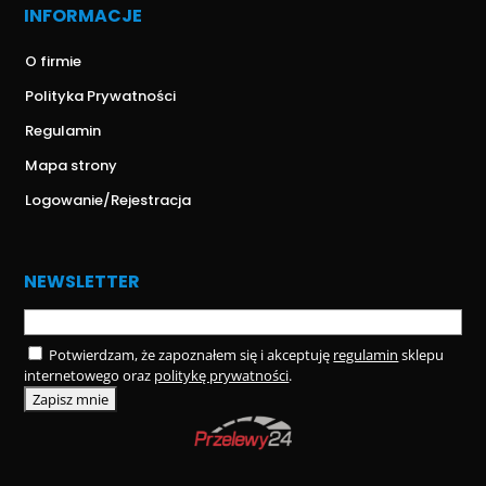
INFORMACJE
O firmie
Polityka Prywatności
Regulamin
Mapa strony
Logowanie/Rejestracja
NEWSLETTER
Potwierdzam, że zapoznałem się i akceptuję
regulamin
sklepu
internetowego oraz
politykę prywatności
.