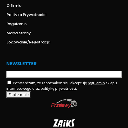
O firmie
Polityka Prywatności
Regulamin
Mapa strony
Logowanie/Rejestracja
NEWSLETTER
Potwierdzam, że zapoznałem się i akceptuję
regulamin
sklepu
internetowego oraz
politykę prywatności
.